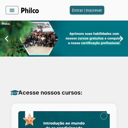
Entrar | Inscrever
Acesse nossos cursos: