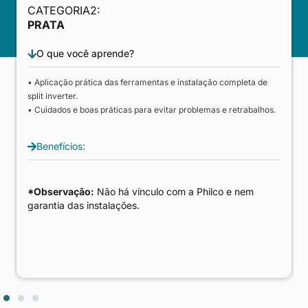
CATEGORIA2:
PRATA
O que você aprende?
• Aplicação prática das ferramentas e instalação completa de
split inverter.
• Cuidados e boas práticas para evitar problemas e retrabalhos.
Benefícios:
*Observação:
Não há vínculo com a Philco e nem
garantia das instalações.