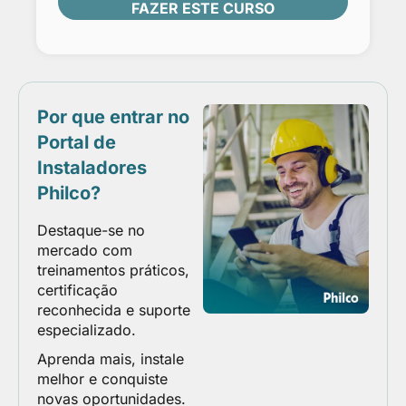
FAZER ESTE CURSO
Por que entrar no
Portal de
Instaladores
Philco?
Destaque-se no
mercado com
treinamentos práticos,
certificação
reconhecida e suporte
especializado.
Aprenda mais, instale
melhor e conquiste
novas oportunidades.