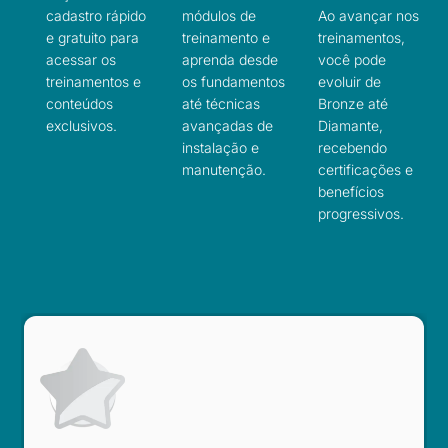
cadastro rápido
módulos de
Ao avançar nos
e gratuito para
treinamento e
treinamentos,
acessar os
aprenda desde
você pode
treinamentos e
os fundamentos
evoluir de
conteúdos
até técnicas
Bronze até
exclusivos.
avançadas de
Diamante,
instalação e
recebendo
manutenção.
certificações e
benefícios
progressivos.