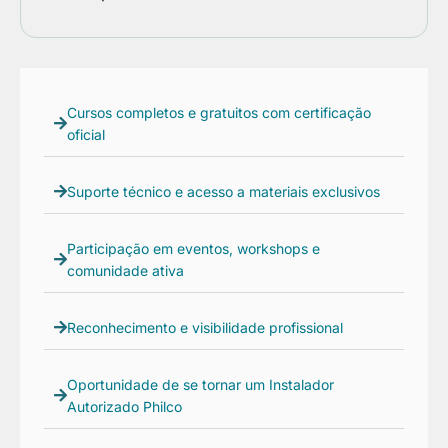
Cursos completos e gratuitos com certificação
oficial
Suporte técnico e acesso a materiais exclusivos
Participação em eventos, workshops e
comunidade ativa
Reconhecimento e visibilidade profissional
Oportunidade de se tornar um Instalador
Autorizado Philco