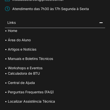
Atendimento das 7h30 às 17h Segunda à Sexta
Links
• Home
• Área do Aluno
• Artigos e Notícias
• Manuais e Boletins Técnicos
• Workshops e Eventos
• Calculadora de BTU
• Central de Ajuda
• Perguntas Frequentes (FAQ)
• Localizar Assistência Técnica