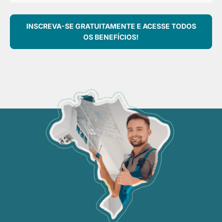
INSCREVA-SE GRATUITAMENTE E ACESSE TODOS
OS BENEFÍCIOS!