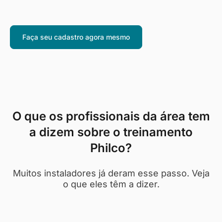
Faça seu cadastro agora mesmo
O que os profissionais da área tem
a dizem sobre o treinamento
Philco?
Muitos instaladores já deram esse passo. Veja
o que eles têm a dizer.