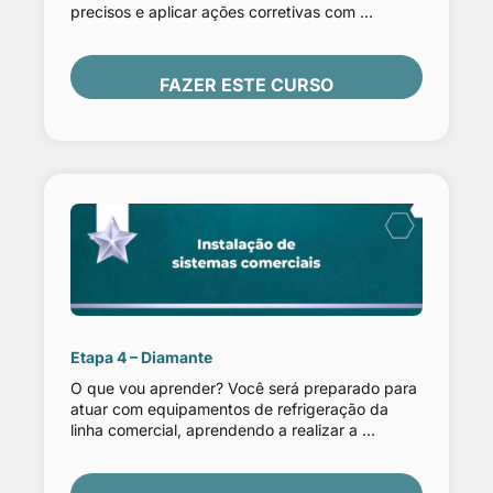
precisos e aplicar ações corretivas com …
FAZER ESTE CURSO
Etapa 4 – Diamante
O que vou aprender? Você será preparado para
atuar com equipamentos de refrigeração da
linha comercial, aprendendo a realizar a …