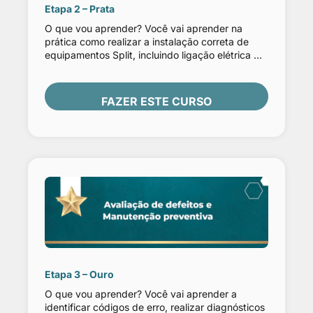
Etapa 2 – Prata
O que vou aprender? Você vai aprender na
prática como realizar a instalação correta de
equipamentos Split, incluindo ligação elétrica …
FAZER ESTE CURSO
Etapa 3 – Ouro
O que vou aprender? Você vai aprender a
identificar códigos de erro, realizar diagnósticos