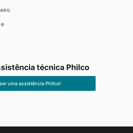
eiro
 e
sistência técnica Philco
ser uma assistência Philco!