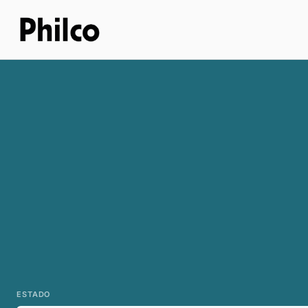
ESTADO